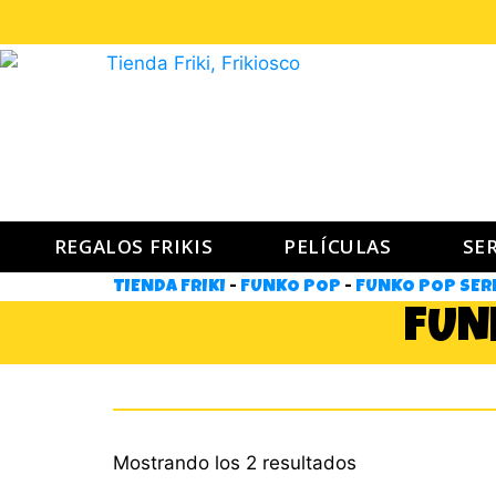
REGALOS FRIKIS
PELÍCULAS
SER
TIENDA FRIKI
-
FUNKO POP
-
FUNKO POP SERI
FUN
Mostrando los 2 resultados