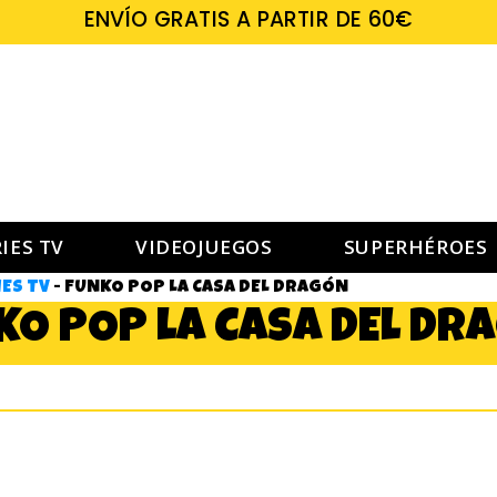
ENVÍO GRATIS A PARTIR DE 60€
IES TV
VIDEOJUEGOS
SUPERHÉROES
ES TV
-
FUNKO POP LA CASA DEL DRAGÓN
KO POP LA CASA DEL DR