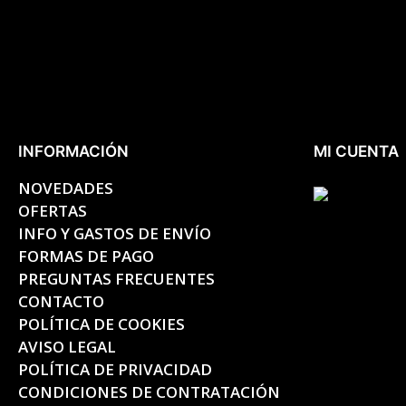
INFORMACIÓN
MI CUENTA
NOVEDADES
OFERTAS
INFO Y GASTOS DE ENVÍO
FORMAS DE PAGO
PREGUNTAS FRECUENTES
CONTACTO
POLÍTICA DE COOKIES
AVISO LEGAL
POLÍTICA DE PRIVACIDAD
CONDICIONES DE CONTRATACIÓN