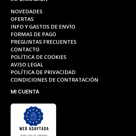
NOVEDADES
OFERTAS
INFO Y GASTOS DE ENVÍO
FORMAS DE PAGO
PREGUNTAS FRECUENTES
CONTACTO
POLÍTICA DE COOKIES
AVISO LEGAL
POLÍTICA DE PRIVACIDAD
CONDICIONES DE CONTRATACIÓN
MI CUENTA