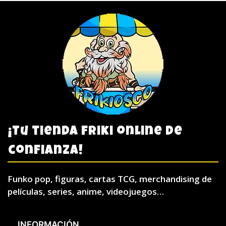
¡Tu tienda friki online de
confianza!
Funko pop, figuras, cartas TCG, merchandising de
películas, series, anime, videojuegos…
INFORMACIÓN