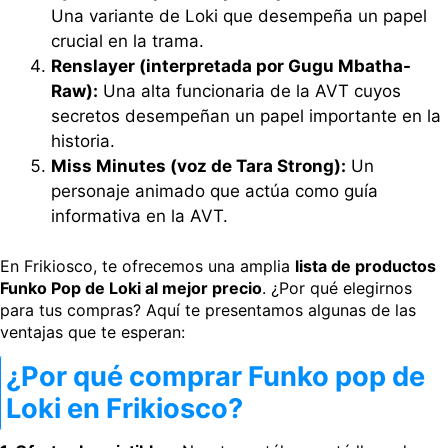
Una variante de Loki que desempeña un papel
crucial en la trama.
Renslayer (interpretada por Gugu Mbatha-
Raw):
Una alta funcionaria de la AVT cuyos
secretos desempeñan un papel importante en la
historia.
Miss Minutes (voz de Tara Strong):
Un
personaje animado que actúa como guía
informativa en la AVT.
En Frikiosco, te ofrecemos una amplia
lista de productos
Funko Pop de Loki al mejor precio
. ¿Por qué elegirnos
para tus compras? Aquí te presentamos algunas de las
ventajas que te esperan:
¿Por qué comprar Funko pop de
Loki en Frikiosco?