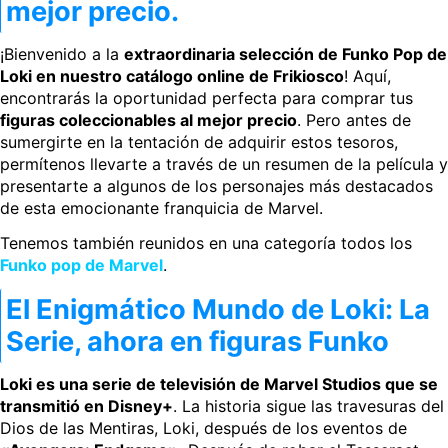
mejor precio.
¡Bienvenido a la
extraordinaria selección de Funko Pop de
Loki en nuestro catálogo online de Frikiosco
! Aquí,
encontrarás la oportunidad perfecta para comprar tus
figuras coleccionables al mejor precio
. Pero antes de
sumergirte en la tentación de adquirir estos tesoros,
permítenos llevarte a través de un resumen de la película y
presentarte a algunos de los personajes más destacados
de esta emocionante franquicia de Marvel.
Tenemos también reunidos en una categoría todos los
Funko pop de Marvel
.
El Enigmático Mundo de Loki: La
Serie, ahora en figuras Funko
Loki es una serie de televisión de Marvel Studios que se
transmitió en Disney+
. La historia sigue las travesuras del
Dios de las Mentiras, Loki, después de los eventos de