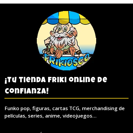
¡Tu tienda friki online de
confianza!
Funko pop, figuras, cartas TCG, merchandising de
películas, series, anime, videojuegos…