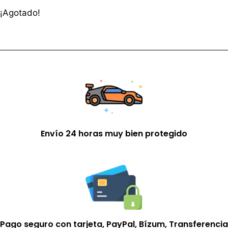
¡Agotado!
Envío 24 horas muy bien protegido
Pago seguro con tarjeta, PayPal, Bízum, Transferencia