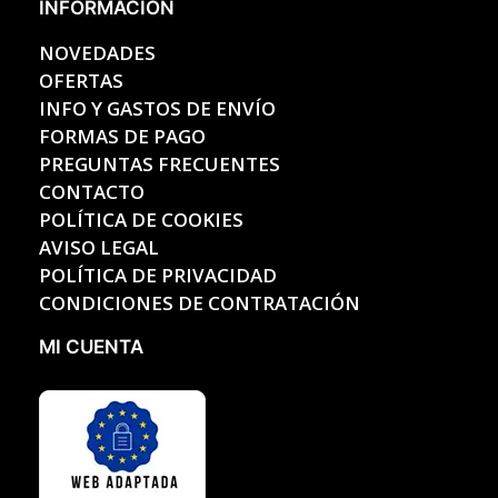
INFORMACIÓN
NOVEDADES
OFERTAS
INFO Y GASTOS DE ENVÍO
FORMAS DE PAGO
PREGUNTAS FRECUENTES
CONTACTO
POLÍTICA DE COOKIES
AVISO LEGAL
POLÍTICA DE PRIVACIDAD
CONDICIONES DE CONTRATACIÓN
MI CUENTA