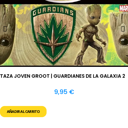
TAZA JOVEN GROOT | GUARDIANES DE LA GALAXIA 2
9,95
€
AÑADIR AL CARRITO