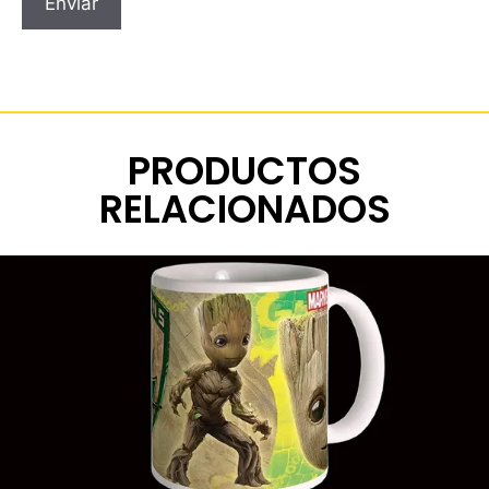
PRODUCTOS
RELACIONADOS