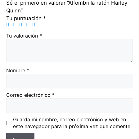
Sé el primero en valorar “Alfombrilla ratón Harley
Quinn”
Tu puntuación
*
Tu valoración
*
Nombre
*
Correo electrónico
*
Guarda mi nombre, correo electrónico y web en
este navegador para la próxima vez que comente.