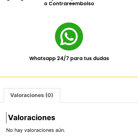
o Contrareembolso
Whatsapp 24/7 para tus dudas
Valoraciones (0)
Valoraciones
No hay valoraciones aún.