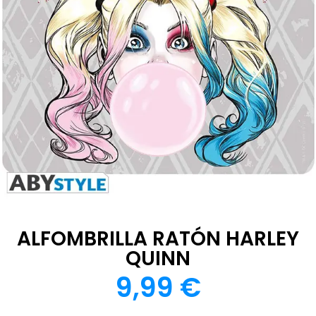
ALFOMBRILLA RATÓN HARLEY
QUINN
9,99
€