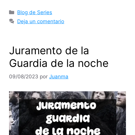
Blog de Series
Deja un comentario
Juramento de la
Guardia de la noche
09/08/2023
por
Juanma