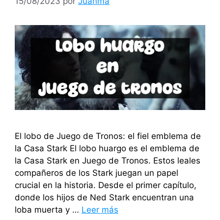
15/08/2023
por
Juanma
El lobo de Juego de Tronos: el fiel emblema de
la Casa Stark El lobo huargo es el emblema de
la Casa Stark en Juego de Tronos. Estos leales
compañeros de los Stark juegan un papel
crucial en la historia. Desde el primer capítulo,
donde los hijos de Ned Stark encuentran una
loba muerta y …
Leer más