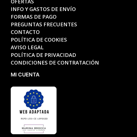
OFERTAS
INFO Y GASTOS DE ENVÍO
FORMAS DE PAGO
PREGUNTAS FRECUENTES
CONTACTO
POLÍTICA DE COOKIES
AVISO LEGAL
POLÍTICA DE PRIVACIDAD
CONDICIONES DE CONTRATACIÓN
MI CUENTA