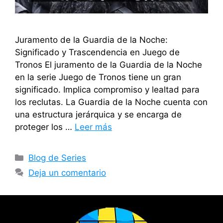
Juramento de la Guardia de la Noche:
Significado y Trascendencia en Juego de
Tronos El juramento de la Guardia de la Noche
en la serie Juego de Tronos tiene un gran
significado. Implica compromiso y lealtad para
los reclutas. La Guardia de la Noche cuenta con
una estructura jerárquica y se encarga de
proteger los …
Leer más
Blog de Series
Deja un comentario