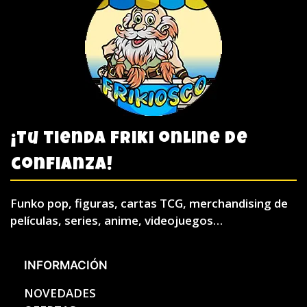
¡Tu tienda friki online de
confianza!
Funko pop, figuras, cartas TCG, merchandising de
películas, series, anime, videojuegos…
INFORMACIÓN
NOVEDADES