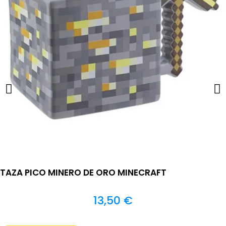
TAZA PICO MINERO DE ORO MINECRAFT
13,50
€