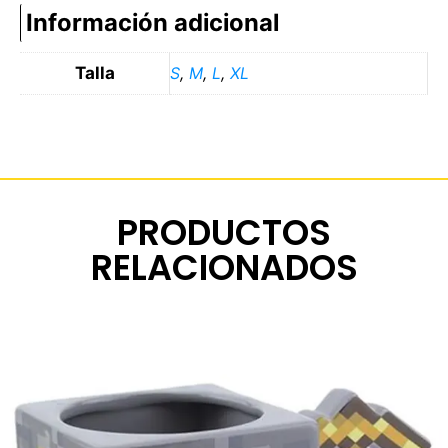
Información adicional
Talla
S
,
M
,
L
,
XL
PRODUCTOS
RELACIONADOS