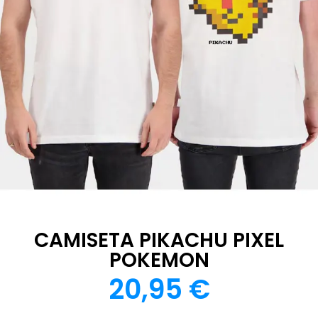
CAMISETA PIKACHU PIXEL
POKEMON
20,95
€