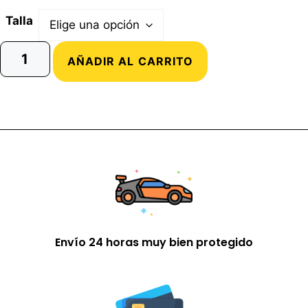
Talla
AÑADIR AL CARRITO
Envío 24 horas muy bien protegido