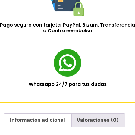
Pago seguro con tarjeta, PayPal, Bízum, Transferencia
o Contrareembolso
Whatsapp 24/7 para tus dudas
Información adicional
Valoraciones (0)