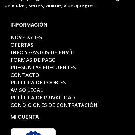
películas, series, anime, videojuegos…
INFORMACIÓN
NOVEDADES
OFERTAS
INFO Y GASTOS DE ENVÍO
FORMAS DE PAGO
PREGUNTAS FRECUENTES
CONTACTO
POLÍTICA DE COOKIES
AVISO LEGAL
POLÍTICA DE PRIVACIDAD
CONDICIONES DE CONTRATACIÓN
MI CUENTA