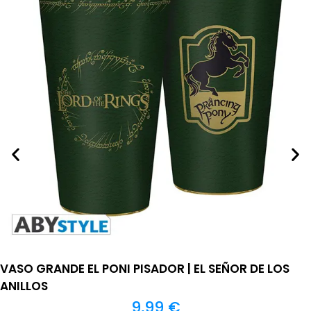
VASO GRANDE EL PONI PISADOR | EL SEÑOR DE LOS
ANILLOS
9,99
€