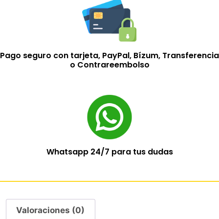
Pago seguro con tarjeta, PayPal, Bízum, Transferencia
o Contrareembolso
Whatsapp 24/7 para tus dudas
Valoraciones (0)