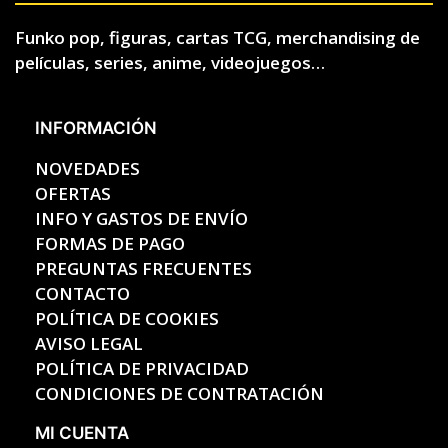
Funko pop, figuras, cartas TCG, merchandising de
películas, series, anime, videojuegos…
INFORMACIÓN
NOVEDADES
OFERTAS
INFO Y GASTOS DE ENVÍO
FORMAS DE PAGO
PREGUNTAS FRECUENTES
CONTACTO
POLÍTICA DE COOKIES
AVISO LEGAL
POLÍTICA DE PRIVACIDAD
CONDICIONES DE CONTRATACIÓN
MI CUENTA