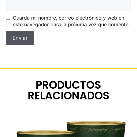
Guarda mi nombre, correo electrónico y web en
este navegador para la próxima vez que comente.
PRODUCTOS
RELACIONADOS