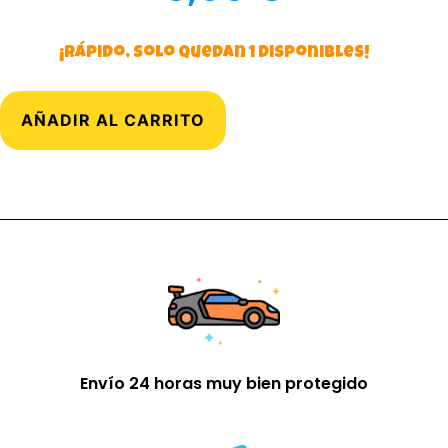
¡Rápido, solo quedan 1 disponibles!
AÑADIR AL CARRITO
Envío 24 horas muy bien protegido