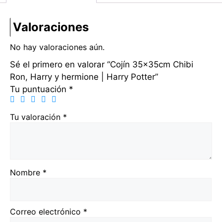
Valoraciones
No hay valoraciones aún.
Sé el primero en valorar “Cojín 35x35cm Chibi
Ron, Harry y hermione | Harry Potter”
Tu puntuación
*
Tu valoración
*
Nombre
*
Correo electrónico
*