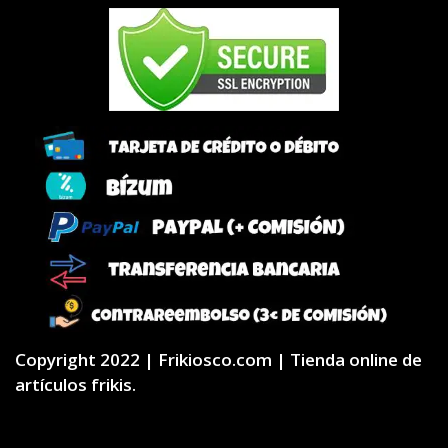
Copyright 2022 | Frikiosco.com | Tienda online de
artículos frikis.