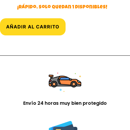
¡Rápido, solo quedan 1 disponibles!
AÑADIR AL CARRITO
Envío 24 horas muy bien protegido