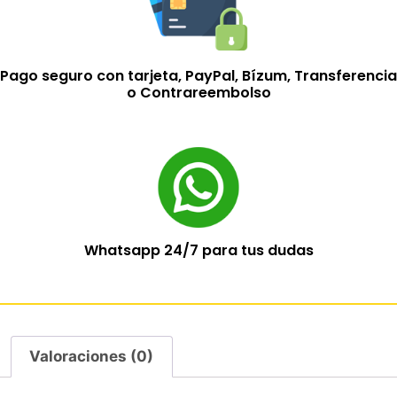
Pago seguro con tarjeta, PayPal, Bízum, Transferencia
o Contrareembolso
Whatsapp 24/7 para tus dudas
Valoraciones (0)