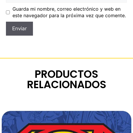
Guarda mi nombre, correo electrónico y web en
este navegador para la próxima vez que comente.
PRODUCTOS
RELACIONADOS