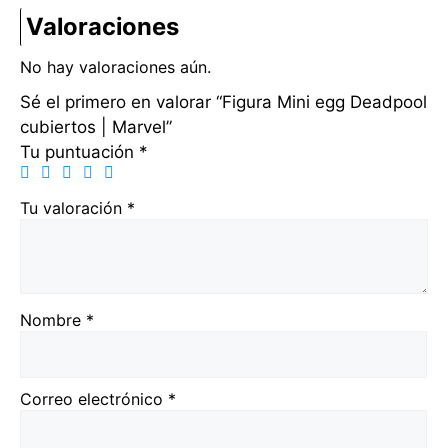
Valoraciones
No hay valoraciones aún.
Sé el primero en valorar “Figura Mini egg Deadpool
cubiertos | Marvel”
Tu puntuación
*
Tu valoración
*
Nombre
*
Correo electrónico
*