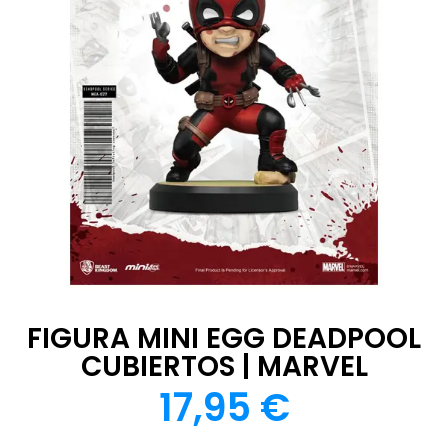
FIGURA MINI EGG DEADPOOL
CUBIERTOS | MARVEL
17,95
€