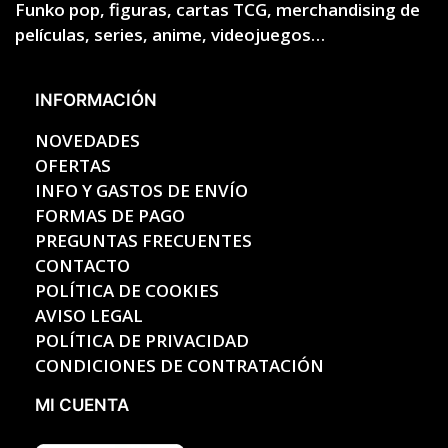
Funko pop, figuras, cartas TCG, merchandising de
películas, series, anime, videojuegos…
INFORMACIÓN
NOVEDADES
OFERTAS
INFO Y GASTOS DE ENVÍO
FORMAS DE PAGO
PREGUNTAS FRECUENTES
CONTACTO
POLÍTICA DE COOKIES
AVISO LEGAL
POLÍTICA DE PRIVACIDAD
CONDICIONES DE CONTRATACIÓN
MI CUENTA