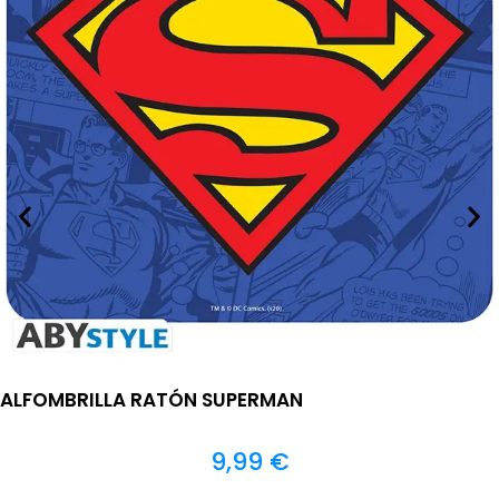
ALFOMBRILLA RATÓN SUPERMAN
9,99
€