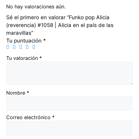
No hay valoraciones aún.
Sé el primero en valorar “Funko pop Alicia
(reverencia) #1058 | Alicia en el país de las
maravillas”
Tu puntuación
*
Tu valoración
*
Nombre
*
Correo electrónico
*