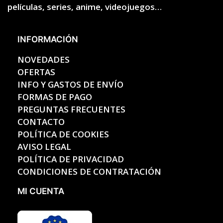
películas, series, anime, videojuegos…
INFORMACIÓN
NOVEDADES
OFERTAS
INFO Y GASTOS DE ENVÍO
FORMAS DE PAGO
PREGUNTAS FRECUENTES
CONTACTO
POLÍTICA DE COOKIES
AVISO LEGAL
POLÍTICA DE PRIVACIDAD
CONDICIONES DE CONTRATACIÓN
MI CUENTA