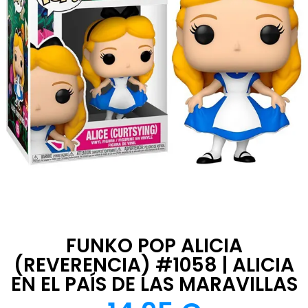
FUNKO POP ALICIA
(REVERENCIA) #1058 | ALICIA
EN EL PAÍS DE LAS MARAVILLAS