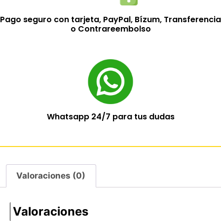
Pago seguro con tarjeta, PayPal, Bízum, Transferencia
o Contrareembolso
Whatsapp 24/7 para tus dudas
Valoraciones (0)
Valoraciones