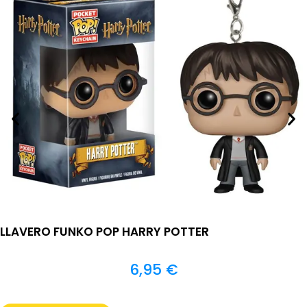
LLAVERO FUNKO POP HARRY POTTER
6,95
€