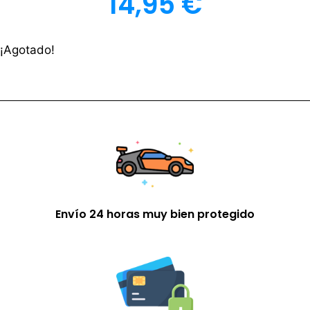
14,95
€
¡Agotado!
Envío 24 horas muy bien protegido