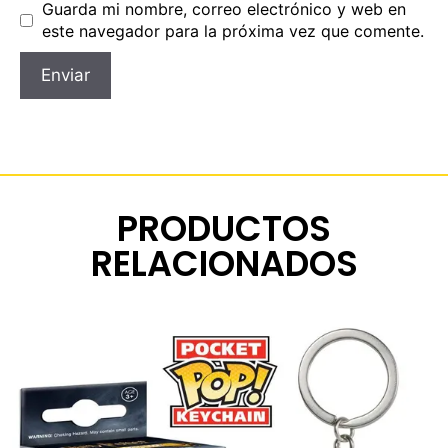
Guarda mi nombre, correo electrónico y web en
este navegador para la próxima vez que comente.
PRODUCTOS
RELACIONADOS