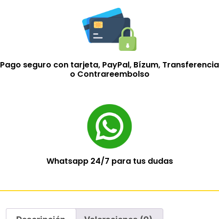
Pago seguro con tarjeta, PayPal, Bízum, Transferencia
o Contrareembolso
Whatsapp 24/7 para tus dudas