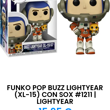
FUNKO POP BUZZ LIGHTYEAR
(XL-15) CON SOX #1211 |
LIGHTYEAR