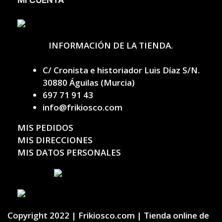
INFORMACIÓN DE LA TIENDA.
C/ Cronista e historiador Luis Díaz S/N.
30880 Águilas (Murcia)
697 71 91 43
info@frikiosco.com
MIS PEDIDOS
MIS DIRECCIONES
MIS DATOS PERSONALES
Copyright 2022 | Frikiosco.com | Tienda online de