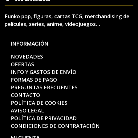
Funko pop, figuras, cartas TCG, merchandising de
películas, series, anime, videojuegos…
INFORMACIÓN
NOVEDADES
OFERTAS
INFO Y GASTOS DE ENVÍO
FORMAS DE PAGO
PREGUNTAS FRECUENTES
CONTACTO
POLÍTICA DE COOKIES
AVISO LEGAL
POLÍTICA DE PRIVACIDAD
CONDICIONES DE CONTRATACIÓN
MI CUENTA