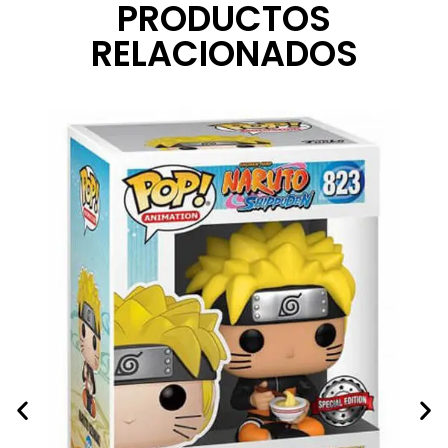
PRODUCTOS
RELACIONADOS