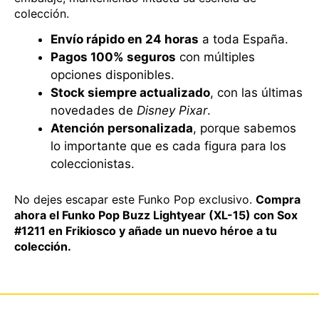
colección.
Envío rápido en 24 horas
a toda España.
Pagos 100% seguros
con múltiples
opciones disponibles.
Stock siempre actualizado
, con las últimas
novedades de
Disney Pixar
.
Atención personalizada
, porque sabemos
lo importante que es cada figura para los
coleccionistas.
No dejes escapar este Funko Pop exclusivo.
Compra
ahora el Funko Pop Buzz Lightyear (XL-15) con Sox
#1211 en Frikiosco y añade un nuevo héroe a tu
colección.