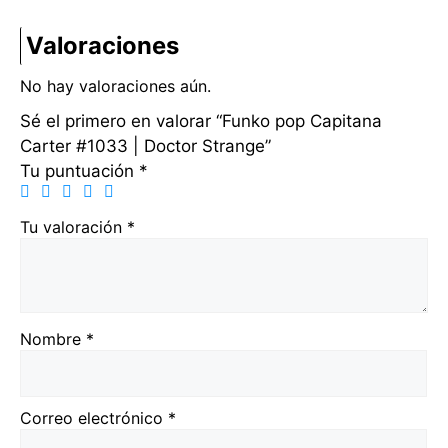
Valoraciones
No hay valoraciones aún.
Sé el primero en valorar “Funko pop Capitana
Carter #1033 | Doctor Strange”
Tu puntuación
*
Tu valoración
*
Nombre
*
Correo electrónico
*