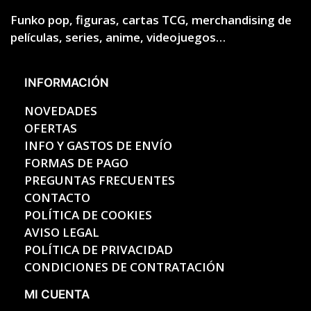
Funko pop, figuras, cartas TCG, merchandising de
películas, series, anime, videojuegos…
INFORMACIÓN
NOVEDADES
OFERTAS
INFO Y GASTOS DE ENVÍO
FORMAS DE PAGO
PREGUNTAS FRECUENTES
CONTACTO
POLÍTICA DE COOKIES
AVISO LEGAL
POLÍTICA DE PRIVACIDAD
CONDICIONES DE CONTRATACIÓN
MI CUENTA