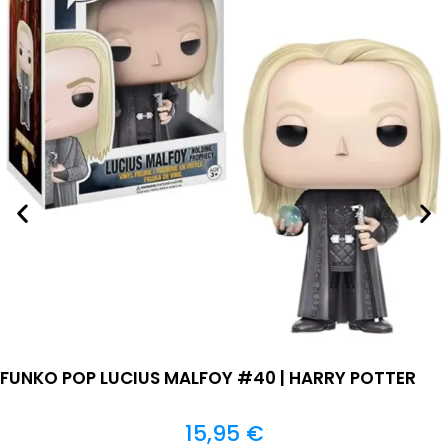
FUNKO POP LUCIUS MALFOY #40 | HARRY POTTER
15,95
€