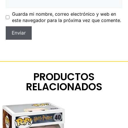
Guarda mi nombre, correo electrónico y web en
este navegador para la próxima vez que comente.
PRODUCTOS
RELACIONADOS