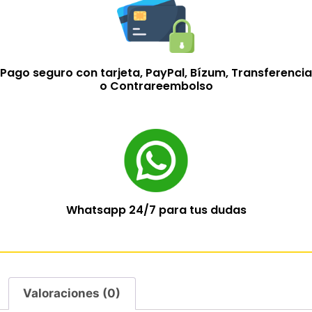
Pago seguro con tarjeta, PayPal, Bízum, Transferencia
o Contrareembolso
Whatsapp 24/7 para tus dudas
Valoraciones (0)