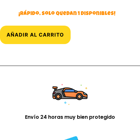
¡Rápido, solo quedan 1 disponibles!
AÑADIR AL CARRITO
Envío 24 horas muy bien protegido