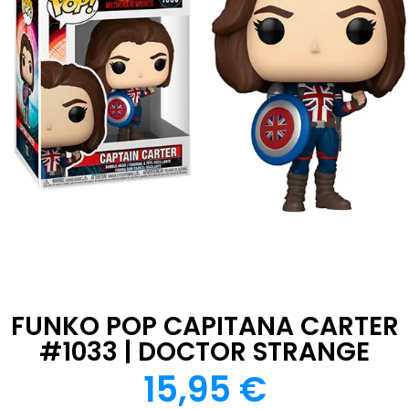
FUNKO POP CAPITANA CARTER
#1033 | DOCTOR STRANGE
15,95
€