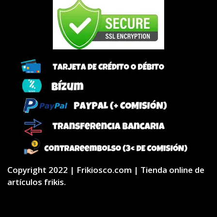
Copyright 2022 | Frikiosco.com | Tienda online de
artículos frikis.