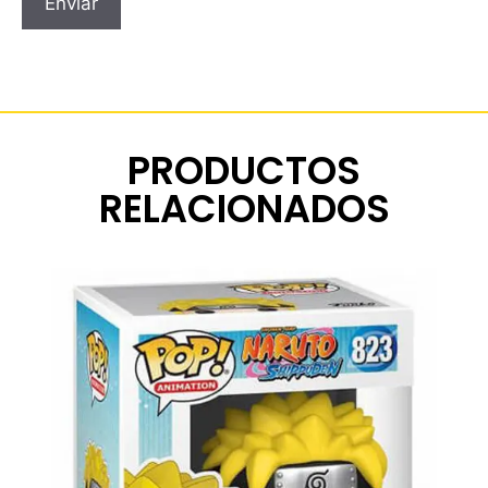
PRODUCTOS
RELACIONADOS