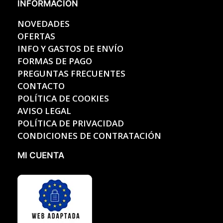
INFORMACIÓN
NOVEDADES
OFERTAS
INFO Y GASTOS DE ENVÍO
FORMAS DE PAGO
PREGUNTAS FRECUENTES
CONTACTO
POLÍTICA DE COOKIES
AVISO LEGAL
POLÍTICA DE PRIVACIDAD
CONDICIONES DE CONTRATACIÓN
MI CUENTA