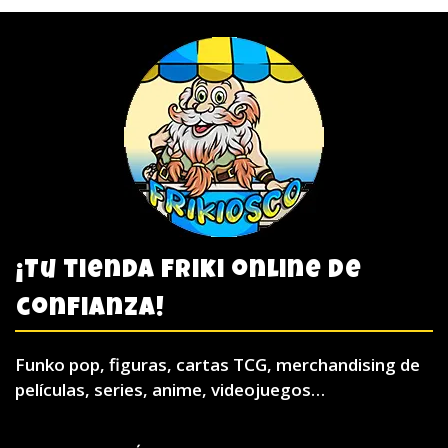
¡Tu tienda friki online de
confianza!
Funko pop, figuras, cartas TCG, merchandising de
películas, series, anime, videojuegos…