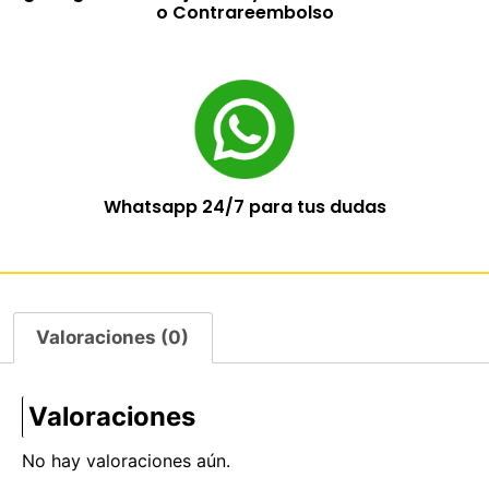
o Contrareembolso
Whatsapp 24/7 para tus dudas
Valoraciones (0)
Valoraciones
No hay valoraciones aún.