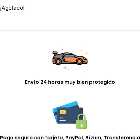
¡Agotado!
Envío 24 horas muy bien protegido
Pago seguro con tarjeta, PayPal, Bízum, Transferencia