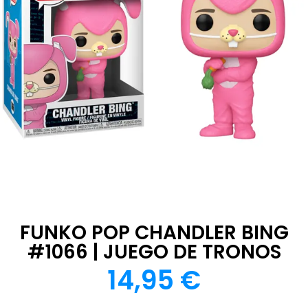
FUNKO POP CHANDLER BING
#1066 | JUEGO DE TRONOS
14,95
€