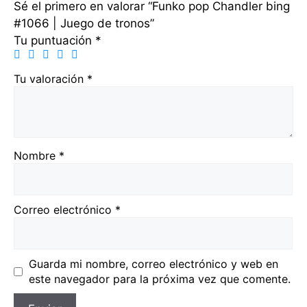
Sé el primero en valorar “Funko pop Chandler bing
#1066 | Juego de tronos”
Tu puntuación
*
Tu valoración
*
Nombre
*
Correo electrónico
*
Guarda mi nombre, correo electrónico y web en
este navegador para la próxima vez que comente.