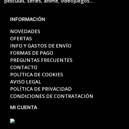
películas, series, anime, videojuegos…
INFORMACIÓN
NOVEDADES
OFERTAS
INFO Y GASTOS DE ENVÍO
FORMAS DE PAGO
PREGUNTAS FRECUENTES
CONTACTO
POLÍTICA DE COOKIES
AVISO LEGAL
POLÍTICA DE PRIVACIDAD
CONDICIONES DE CONTRATACIÓN
MI CUENTA