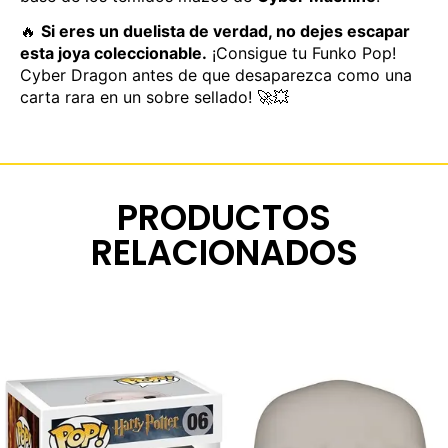
🔥
Si eres un duelista de verdad, no dejes escapar
esta joya coleccionable.
¡Consigue tu Funko Pop!
Cyber Dragon antes de que desaparezca como una
carta rara en un sobre sellado! 🚀💥
PRODUCTOS
RELACIONADOS