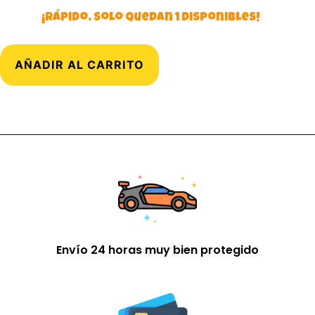
¡Rápido, solo quedan 1 disponibles!
AÑADIR AL CARRITO
Envío 24 horas muy bien protegido