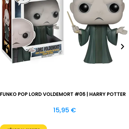
FUNKO POP LORD VOLDEMORT #06 | HARRY POTTER
15,95
€