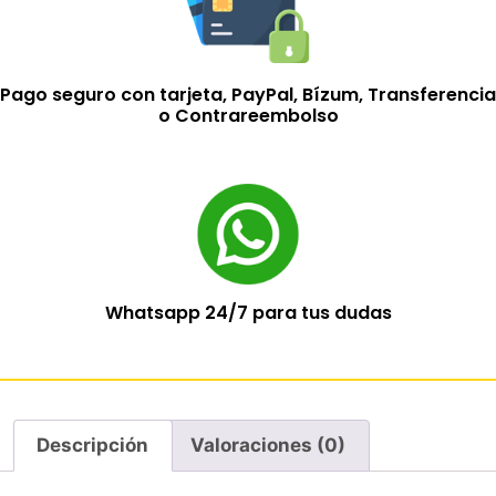
Pago seguro con tarjeta, PayPal, Bízum, Transferencia
o Contrareembolso
Whatsapp 24/7 para tus dudas
Descripción
Valoraciones (0)