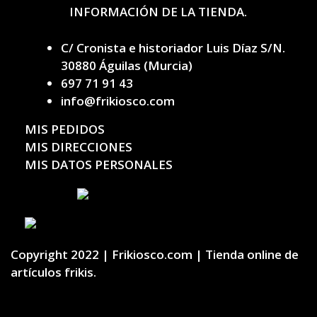
INFORMACIÓN DE LA TIENDA.
C/ Cronista e historiador Luis Díaz S/N.
30880 Águilas (Murcia)
697 71 91 43
info@frikiosco.com
MIS PEDIDOS
MIS DIRECCIONES
MIS DATOS PERSONALES
Copyright 2022 | Frikiosco.com | Tienda online de
artículos frikis.