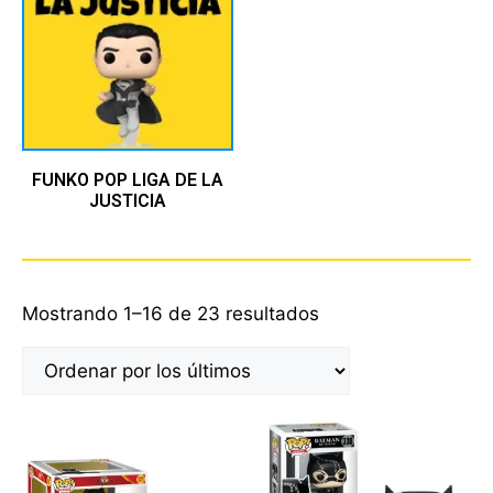
FUNKO POP LIGA DE LA
JUSTICIA
Mostrando 1–16 de 23 resultados