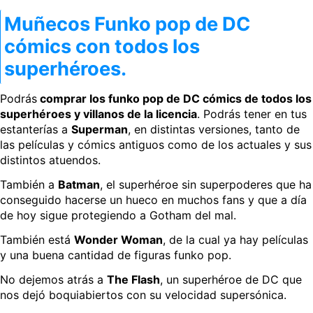
Muñecos Funko pop de DC
cómics con todos los
superhéroes.
Podrás
comprar los funko pop de DC cómics de todos los
superhéroes y villanos de la licencia
. Podrás tener en tus
estanterías a
Superman
, en distintas versiones, tanto de
las películas y cómics antiguos como de los actuales y sus
distintos atuendos.
También a
Batman
, el superhéroe sin superpoderes que ha
conseguido hacerse un hueco en muchos fans y que a día
de hoy sigue protegiendo a Gotham del mal.
También está
Wonder Woman
, de la cual ya hay películas
y una buena cantidad de figuras funko pop.
No dejemos atrás a
The Flash
, un superhéroe de DC que
nos dejó boquiabiertos con su velocidad supersónica.