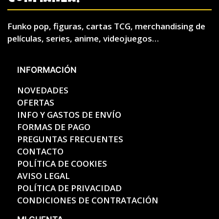
Funko pop, figuras, cartas TCG, merchandising de
películas, series, anime, videojuegos…
INFORMACIÓN
NOVEDADES
OFERTAS
INFO Y GASTOS DE ENVÍO
FORMAS DE PAGO
PREGUNTAS FRECUENTES
CONTACTO
POLÍTICA DE COOKIES
AVISO LEGAL
POLÍTICA DE PRIVACIDAD
CONDICIONES DE CONTRATACIÓN