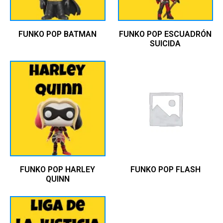
FUNKO POP BATMAN
FUNKO POP ESCUADRÓN
SUICIDA
FUNKO POP HARLEY
FUNKO POP FLASH
QUINN