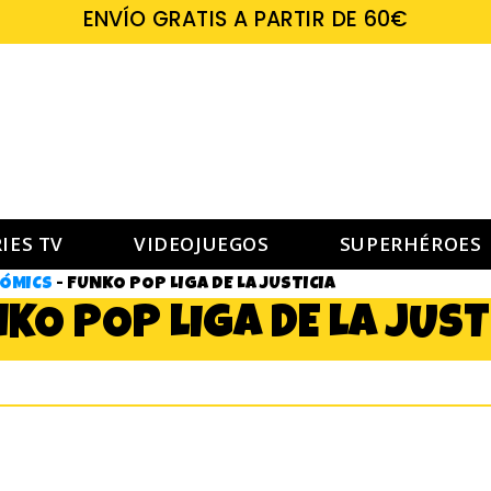
ENVÍO GRATIS A PARTIR DE 60€
IES TV
VIDEOJUEGOS
SUPERHÉROES
CÓMICS
-
FUNKO POP LIGA DE LA JUSTICIA
KO POP LIGA DE LA JUST