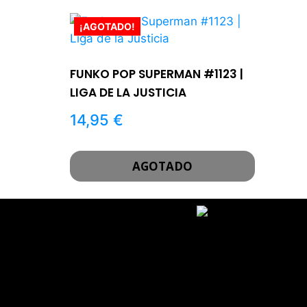
¡AGOTADO!
FUNKO POP SUPERMAN #1123 |
LIGA DE LA JUSTICIA
14,95
€
AGOTADO