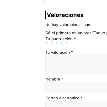
Valoraciones
No hay valoraciones aún.
Sé el primero en valorar “Funko
Tu puntuación
*
Tu valoración
*
Nombre
*
Correo electrónico
*