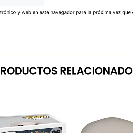
trónico y web en este navegador para la próxima vez que
PRODUCTOS RELACIONADO