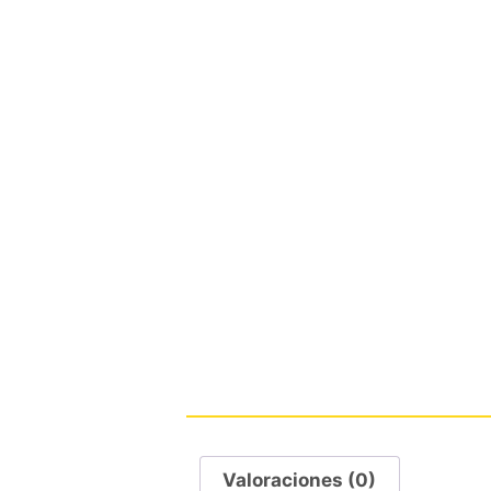
Valoraciones (0)