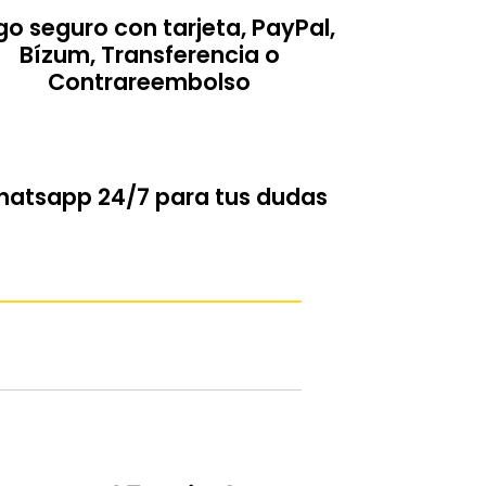
o seguro con tarjeta, PayPal,
Bízum, Transferencia o
Contrareembolso
atsapp 24/7 para tus dudas