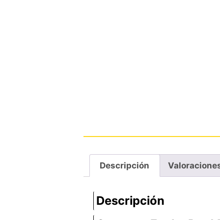
Descripción
Valoraciones
Descripción