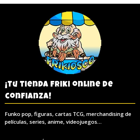
¡Tu tienda friki online de
confianza!
Funko pop, figuras, cartas TCG, merchandising de
películas, series, anime, videojuegos…