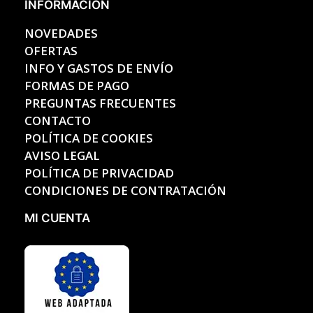
INFORMACIÓN
NOVEDADES
OFERTAS
INFO Y GASTOS DE ENVÍO
FORMAS DE PAGO
PREGUNTAS FRECUENTES
CONTACTO
POLÍTICA DE COOKIES
AVISO LEGAL
POLÍTICA DE PRIVACIDAD
CONDICIONES DE CONTRATACIÓN
MI CUENTA