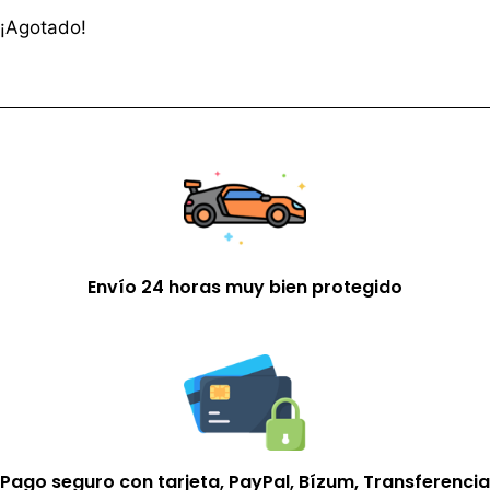
¡Agotado!
Envío 24 horas muy bien protegido
Pago seguro con tarjeta, PayPal, Bízum, Transferencia