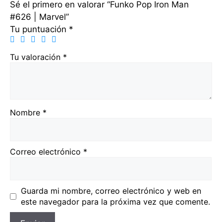
Sé el primero en valorar “Funko Pop Iron Man
#626 | Marvel”
Tu puntuación
*
Tu valoración
*
Nombre
*
Correo electrónico
*
Guarda mi nombre, correo electrónico y web en
este navegador para la próxima vez que comente.