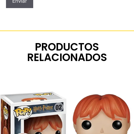
PRODUCTOS
RELACIONADOS