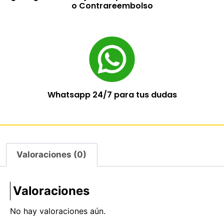
o Contrareembolso
Whatsapp 24/7 para tus dudas
Valoraciones (0)
Valoraciones
No hay valoraciones aún.