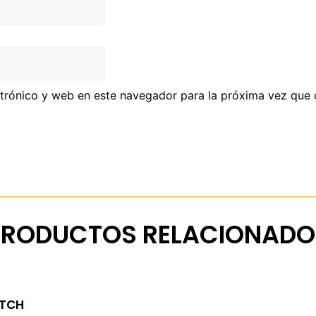
trónico y web en este navegador para la próxima vez que
PRODUCTOS RELACIONADO
ITCH