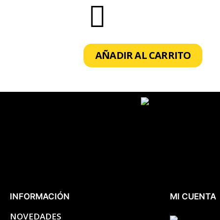
AÑADIR AL CARRITO
INFORMACIÓN
MI CUENTA
NOVEDADES