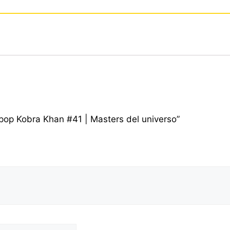
 pop Kobra Khan #41 | Masters del universo”