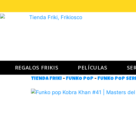
REGALOS FRIKIS
PELÍCULAS
SER
TIENDA FRIKI
-
FUNKO POP
-
FUNKO POP SERI