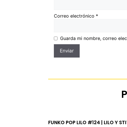
Correo electrónico
*
Guarda mi nombre, correo elec
FUNKO POP LILO #124 | LILO Y ST