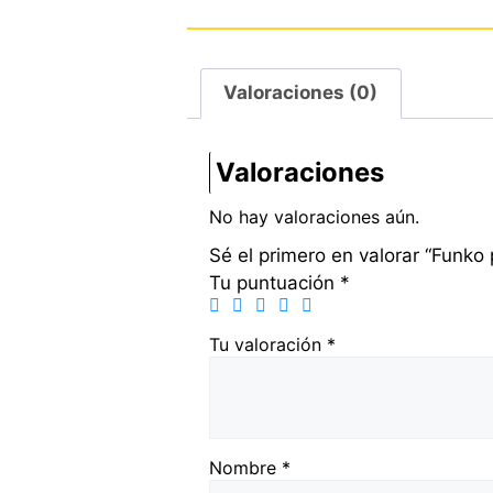
Valoraciones (0)
Valoraciones
No hay valoraciones aún.
Sé el primero en valorar “Funko
Tu puntuación
*
Tu valoración
*
Nombre
*