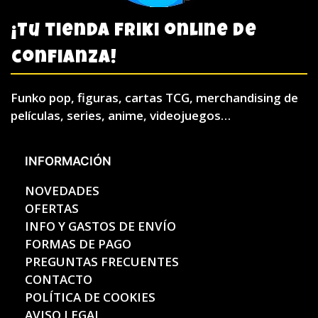
¡Tu tienda friki online de
confianza!
Funko pop, figuras, cartas TCG, merchandising de
películas, series, anime, videojuegos…
INFORMACIÓN
NOVEDADES
OFERTAS
INFO Y GASTOS DE ENVÍO
FORMAS DE PAGO
PREGUNTAS FRECUENTES
CONTACTO
POLÍTICA DE COOKIES
AVISO LEGAL