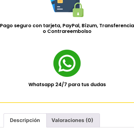
Pago seguro con tarjeta, PayPal, Bízum, Transferencia
o Contrareembolso
Whatsapp 24/7 para tus dudas
Descripción
Valoraciones (0)