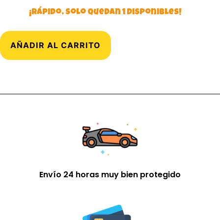
¡Rápido, solo quedan 1 disponibles!
AÑADIR AL CARRITO
Envío 24 horas muy bien protegido