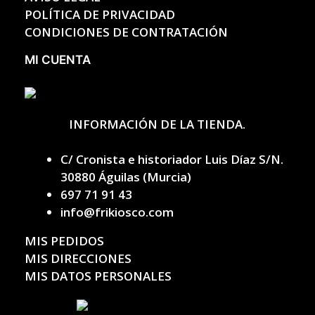
POLÍTICA DE PRIVACIDAD
CONDICIONES DE CONTRATACIÓN
MI CUENTA
INFORMACIÓN DE LA TIENDA.
C/ Cronista e historiador Luis Díaz S/N.
30880 Águilas (Murcia)
697 71 91 43
info@frikiosco.com
MIS PEDIDOS
MIS DIRECCIONES
MIS DATOS PERSONALES