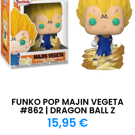
FUNKO POP MAJIN VEGETA
#862 | DRAGON BALL Z
15,95
€