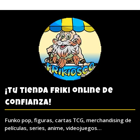
¡Tu tienda friki online de
confianza!
Funko pop, figuras, cartas TCG, merchandising de
películas, series, anime, videojuegos…