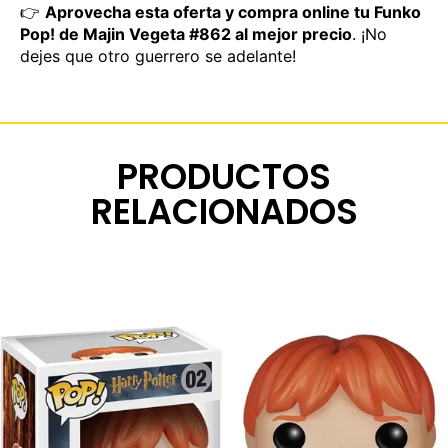
👉
Aprovecha esta oferta y compra online tu Funko
Pop! de Majin Vegeta #862 al mejor precio
. ¡No
dejes que otro guerrero se adelante!
PRODUCTOS
RELACIONADOS