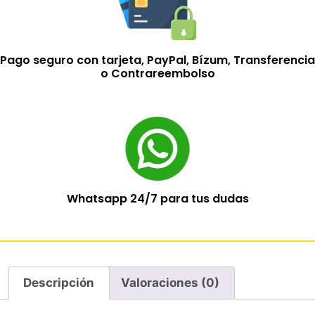
Pago seguro con tarjeta, PayPal, Bízum, Transferencia
o Contrareembolso
Whatsapp 24/7 para tus dudas
Descripción
Valoraciones (0)