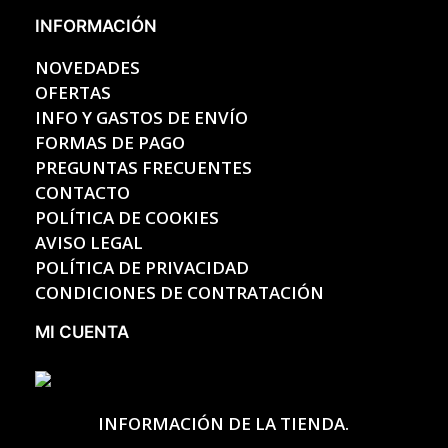
INFORMACIÓN
NOVEDADES
OFERTAS
INFO Y GASTOS DE ENVÍO
FORMAS DE PAGO
PREGUNTAS FRECUENTES
CONTACTO
POLÍTICA DE COOKIES
AVISO LEGAL
POLÍTICA DE PRIVACIDAD
CONDICIONES DE CONTRATACIÓN
MI CUENTA
INFORMACIÓN DE LA TIENDA.