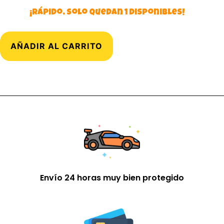
¡Rápido, solo quedan 1 disponibles!
AÑADIR AL CARRITO
Envío 24 horas muy bien protegido