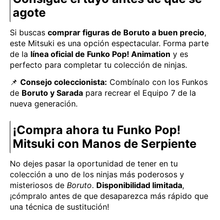
agote
Si buscas
comprar figuras de Boruto a buen precio
,
este Mitsuki es una opción espectacular. Forma parte
de la
línea oficial de Funko Pop! Animation
y es
perfecto para completar tu colección de ninjas.
📌
Consejo coleccionista:
Combínalo con los Funkos
de
Boruto y Sarada
para recrear el Equipo 7 de la
nueva generación.
¡Compra ahora tu Funko Pop!
Mitsuki con Manos de Serpiente
No dejes pasar la oportunidad de tener en tu
colección a uno de los ninjas más poderosos y
misteriosos de
Boruto
.
Disponibilidad limitada
,
¡cómpralo antes de que desaparezca más rápido que
una técnica de sustitución!