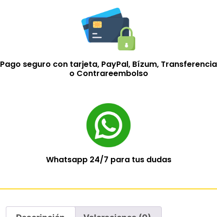
Pago seguro con tarjeta, PayPal, Bízum, Transferencia
o Contrareembolso
Whatsapp 24/7 para tus dudas