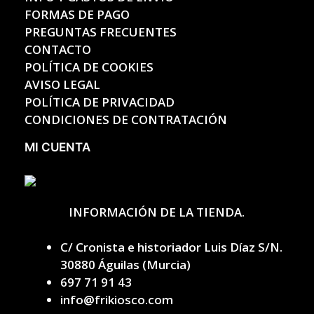
FORMAS DE PAGO
PREGUNTAS FRECUENTES
CONTACTO
POLÍTICA DE COOKIES
AVISO LEGAL
POLÍTICA DE PRIVACIDAD
CONDICIONES DE CONTRATACIÓN
MI CUENTA
INFORMACIÓN DE LA TIENDA.
C/ Cronista e historiador Luis Díaz S/N.
30880 Águilas (Murcia)
697 71 91 43
info@frikiosco.com