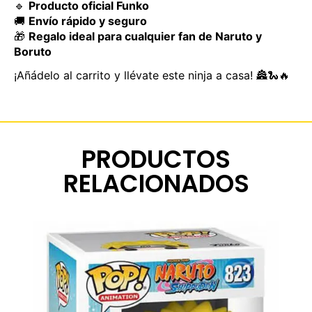
🔹
Producto oficial Funko
🚚
Envío rápido y seguro
🎁
Regalo ideal para cualquier fan de Naruto y
Boruto
¡Añádelo al carrito y llévate este ninja a casa! 🏯🐍🔥
PRODUCTOS
RELACIONADOS