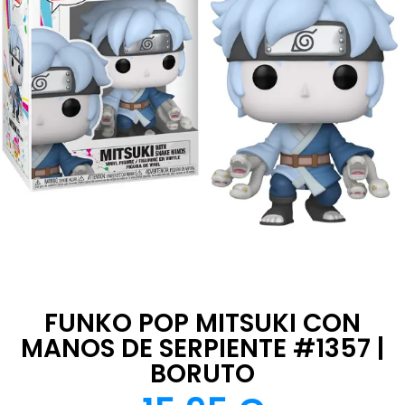
FUNKO POP MITSUKI CON
MANOS DE SERPIENTE #1357 |
BORUTO