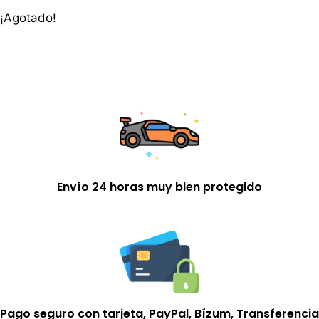
¡Agotado!
Envío 24 horas muy bien protegido
Pago seguro con tarjeta, PayPal, Bízum, Transferencia