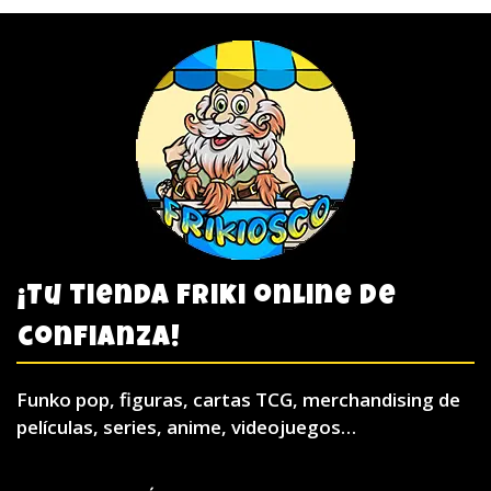
¡Tu tienda friki online de
confianza!
Funko pop, figuras, cartas TCG, merchandising de
películas, series, anime, videojuegos…