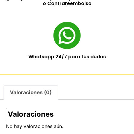
o Contrareembolso
Whatsapp 24/7 para tus dudas
Valoraciones (0)
Valoraciones
No hay valoraciones aún.