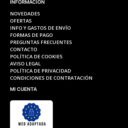
INFORMACIÓN
NOVEDADES
OFERTAS
INFO Y GASTOS DE ENVÍO
FORMAS DE PAGO
PREGUNTAS FRECUENTES
CONTACTO
POLÍTICA DE COOKIES
AVISO LEGAL
POLÍTICA DE PRIVACIDAD
CONDICIONES DE CONTRATACIÓN
MI CUENTA