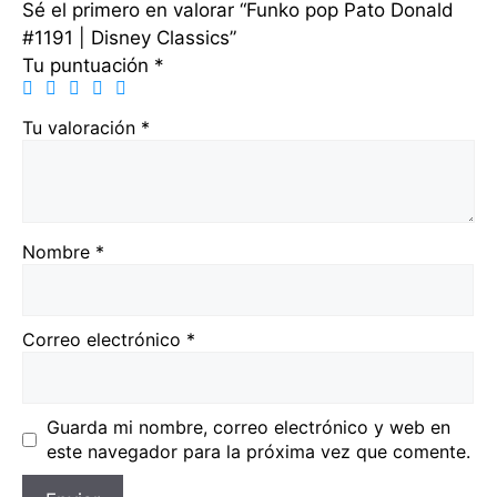
Sé el primero en valorar “Funko pop Pato Donald
#1191 | Disney Classics”
Tu puntuación
*
Tu valoración
*
Nombre
*
Correo electrónico
*
Guarda mi nombre, correo electrónico y web en
este navegador para la próxima vez que comente.