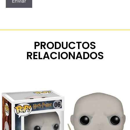
PRODUCTOS
RELACIONADOS