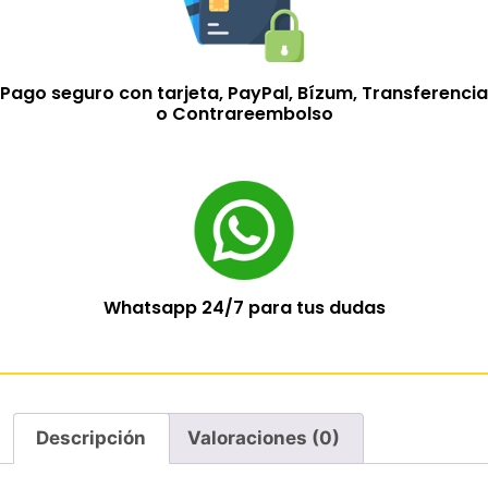
Pago seguro con tarjeta, PayPal, Bízum, Transferencia
o Contrareembolso
Whatsapp 24/7 para tus dudas
Descripción
Valoraciones (0)