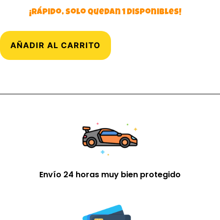
¡Rápido, solo quedan 1 disponibles!
AÑADIR AL CARRITO
Envío 24 horas muy bien protegido