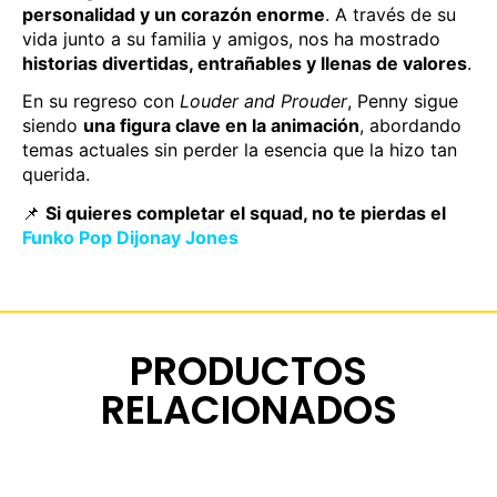
personalidad y un corazón enorme
. A través de su
vida junto a su familia y amigos, nos ha mostrado
historias divertidas, entrañables y llenas de valores
.
En su regreso con
Louder and Prouder
, Penny sigue
siendo
una figura clave en la animación
, abordando
temas actuales sin perder la esencia que la hizo tan
querida.
📌
Si quieres completar el squad, no te pierdas el
Funko Pop Dijonay Jones
PRODUCTOS
RELACIONADOS