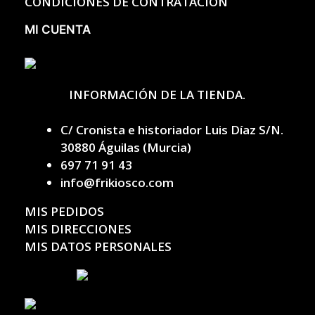
CONDICIONES DE CONTRATACIÓN
MI CUENTA
INFORMACIÓN DE LA TIENDA.
C/ Cronista e historiador Luis Díaz S/N.
30880 Águilas (Murcia)
697 71 91 43
info@frikiosco.com
MIS PEDIDOS
MIS DIRECCIONES
MIS DATOS PERSONALES