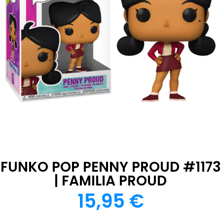
FUNKO POP PENNY PROUD #1173
| FAMILIA PROUD
15,95
€