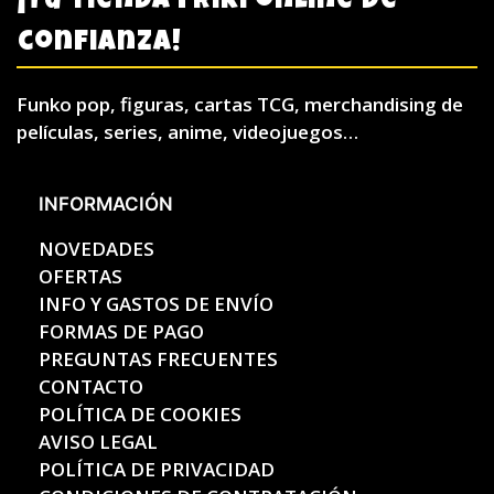
¡Tu tienda friki online de
confianza!
Funko pop, figuras, cartas TCG, merchandising de
películas, series, anime, videojuegos…
INFORMACIÓN
NOVEDADES
OFERTAS
INFO Y GASTOS DE ENVÍO
FORMAS DE PAGO
PREGUNTAS FRECUENTES
CONTACTO
POLÍTICA DE COOKIES
AVISO LEGAL
POLÍTICA DE PRIVACIDAD