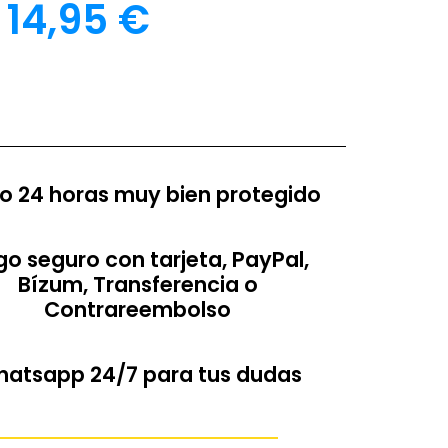
14,95
€
o 24 horas muy bien protegido
o seguro con tarjeta, PayPal,
Bízum, Transferencia o
Contrareembolso
atsapp 24/7 para tus dudas