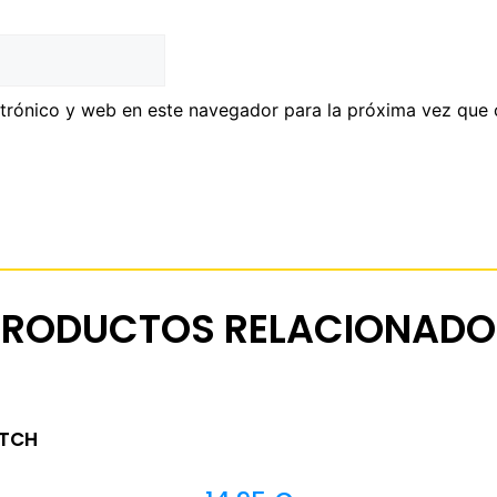
trónico y web en este navegador para la próxima vez que
PRODUCTOS RELACIONADO
ITCH