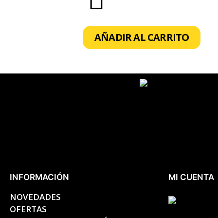
AÑADIR AL CARRITO
INFORMACIÓN
MI CUENTA
NOVEDADES
OFERTAS