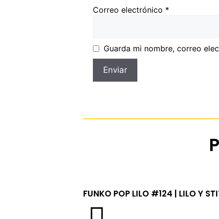
Correo electrónico
*
Guarda mi nombre, correo elec
FUNKO POP LILO #124 | LILO Y ST