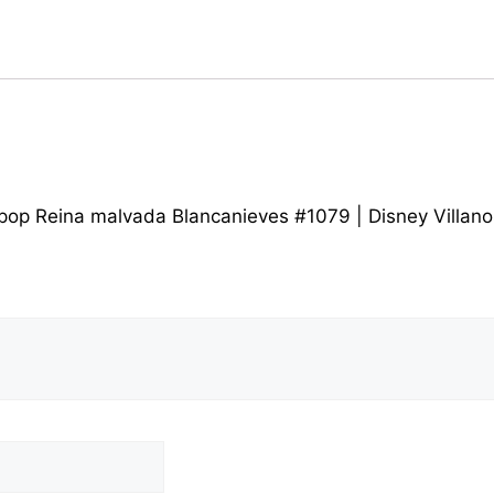
 pop Reina malvada Blancanieves #1079 | Disney Villano