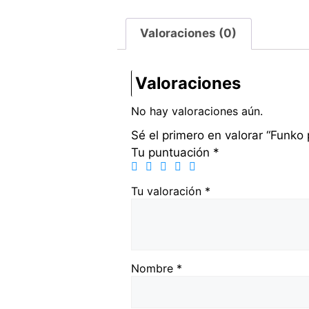
Valoraciones (0)
Valoraciones
No hay valoraciones aún.
Sé el primero en valorar “Funko
Tu puntuación
*
Tu valoración
*
Nombre
*