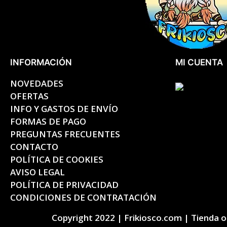
INFORMACIÓN
MI CUENTA
NOVEDADES
OFERTAS
INFO Y GASTOS DE ENVÍO
FORMAS DE PAGO
PREGUNTAS FRECUENTES
CONTACTO
POLÍTICA DE COOKIES
AVISO LEGAL
POLÍTICA DE PRIVACIDAD
CONDICIONES DE CONTRATACIÓN
Copyright 2022 | Frikiosco.com | Tienda onl