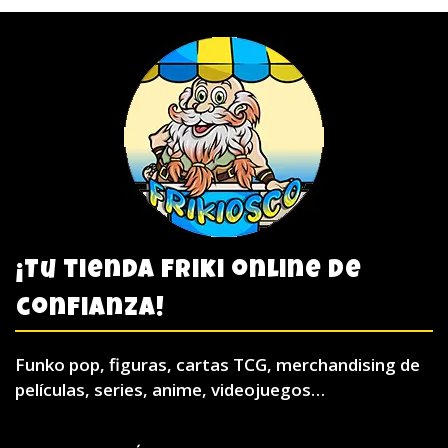
¡Tu tienda friki online de
confianza!
Funko pop, figuras, cartas TCG, merchandising de
películas, series, anime, videojuegos…