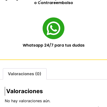
o Contrareembolso
Whatsapp 24/7 para tus dudas
Valoraciones (0)
Valoraciones
No hay valoraciones aún.