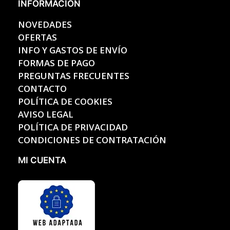
INFORMACIÓN
NOVEDADES
OFERTAS
INFO Y GASTOS DE ENVÍO
FORMAS DE PAGO
PREGUNTAS FRECUENTES
CONTACTO
POLÍTICA DE COOKIES
AVISO LEGAL
POLÍTICA DE PRIVACIDAD
CONDICIONES DE CONTRATACIÓN
MI CUENTA