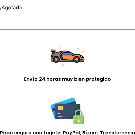
¡Agotado!
Envío 24 horas muy bien protegido
Pago seguro con tarjeta, PayPal, Bízum, Transferencia