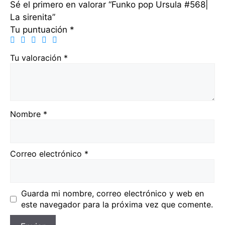
Sé el primero en valorar “Funko pop Ursula #568|
La sirenita”
Tu puntuación
*
Tu valoración
*
Nombre
*
Correo electrónico
*
Guarda mi nombre, correo electrónico y web en
este navegador para la próxima vez que comente.