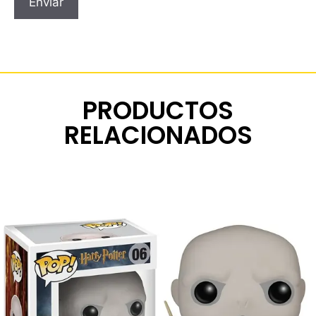
PRODUCTOS
RELACIONADOS