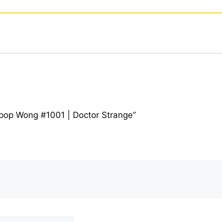
 pop Wong #1001 | Doctor Strange”