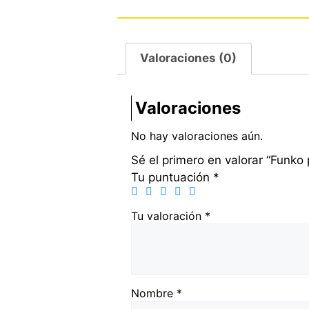
Valoraciones (0)
Valoraciones
No hay valoraciones aún.
Sé el primero en valorar “Funko
Tu puntuación
*
Tu valoración
*
Nombre
*