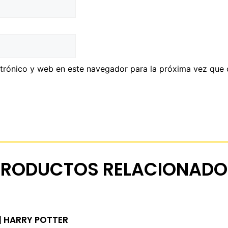
trónico y web en este navegador para la próxima vez que
PRODUCTOS RELACIONADO
| HARRY POTTER