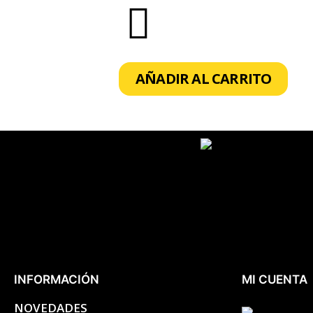
AÑADIR AL CARRITO
INFORMACIÓN
MI CUENTA
NOVEDADES