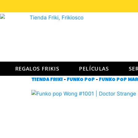
REGALOS FRIKIS
PELÍCULAS
SER
TIENDA FRIKI
-
FUNKO POP
-
FUNKO POP MAR