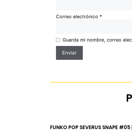
Correo electrónico
*
Guarda mi nombre, correo elec
FUNKO POP SEVERUS SNAPE #05 