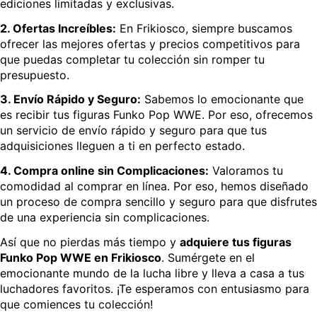
ediciones limitadas y exclusivas.
2. Ofertas Increíbles:
En Frikiosco, siempre buscamos
ofrecer las mejores ofertas y precios competitivos para
que puedas completar tu colección sin romper tu
presupuesto.
3. Envío Rápido y Seguro:
Sabemos lo emocionante que
es recibir tus figuras Funko Pop WWE. Por eso, ofrecemos
un servicio de envío rápido y seguro para que tus
adquisiciones lleguen a ti en perfecto estado.
4. Compra online sin Complicaciones:
Valoramos tu
comodidad al comprar en línea. Por eso, hemos diseñado
un proceso de compra sencillo y seguro para que disfrutes
de una experiencia sin complicaciones.
Así que no pierdas más tiempo y
adquiere tus figuras
Funko Pop WWE en Frikiosco
. Sumérgete en el
emocionante mundo de la lucha libre y lleva a casa a tus
luchadores favoritos. ¡Te esperamos con entusiasmo para
que comiences tu colección!