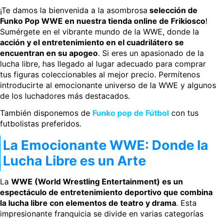
¡Te damos la bienvenida a la asombrosa
selección de
Funko Pop WWE en nuestra tienda online de Frikiosco
!
Sumérgete en el vibrante mundo de la WWE, donde la
acción y el entretenimiento en el cuadrilátero se
encuentran en su apogeo
. Si eres un apasionado de la
lucha libre, has llegado al lugar adecuado para comprar
tus figuras coleccionables al mejor precio. Permítenos
introducirte al emocionante universo de la WWE y algunos
de los luchadores más destacados.
También disponemos de
Funko pop de Fútbol
con tus
futbolistas preferidos.
La Emocionante WWE: Donde la
Lucha Libre es un Arte
La
WWE (World Wrestling Entertainment) es un
espectáculo de entretenimiento deportivo que combina
la lucha libre con elementos de teatro y drama
. Esta
impresionante franquicia se divide en varias categorías