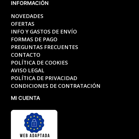
INFORMACIÓN
NOVEDADES
OFERTAS
INFO Y GASTOS DE ENVÍO
FORMAS DE PAGO
PREGUNTAS FRECUENTES
CONTACTO
POLÍTICA DE COOKIES
AVISO LEGAL
POLÍTICA DE PRIVACIDAD
CONDICIONES DE CONTRATACIÓN
MI CUENTA