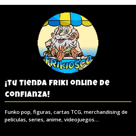
¡Tu tienda friki online de
confianza!
Funko pop, figuras, cartas TCG, merchandising de
películas, series, anime, videojuegos…