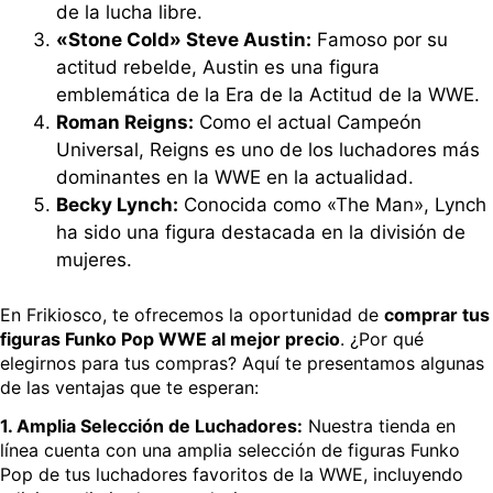
de la lucha libre.
«Stone Cold» Steve Austin:
Famoso por su
actitud rebelde, Austin es una figura
emblemática de la Era de la Actitud de la WWE.
Roman Reigns:
Como el actual Campeón
Universal, Reigns es uno de los luchadores más
dominantes en la WWE en la actualidad.
Becky Lynch:
Conocida como «The Man», Lynch
ha sido una figura destacada en la división de
mujeres.
En Frikiosco, te ofrecemos la oportunidad de
comprar tus
figuras Funko Pop WWE al mejor precio
. ¿Por qué
elegirnos para tus compras? Aquí te presentamos algunas
de las ventajas que te esperan:
1. Amplia Selección de Luchadores:
Nuestra tienda en
línea cuenta con una amplia selección de figuras Funko
Pop de tus luchadores favoritos de la WWE, incluyendo