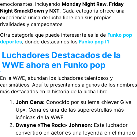
emocionantes, incluyendo
Monday Night Raw, Friday
Night SmackDown y NXT.
Cada categoría ofrece una
experiencia única de lucha libre con sus propias
rivalidades y campeonatos.
Otra categoría que puede interesarte es la de
Funko pop
deportes
, donde destacamos los
Funko pop f1
Luchadores Destacados de la
WWE ahora en Funko pop
En la WWE, abundan los luchadores talentosos y
carismáticos. Aquí te presentamos algunos de los nombres
más destacados en la historia de la lucha libre:
John Cena:
Conocido por su lema «Never Give
Up», Cena es una de las superestrellas más
icónicas de la WWE.
Dwayne «The Rock» Johnson:
Este luchador
convertido en actor es una leyenda en el mundo