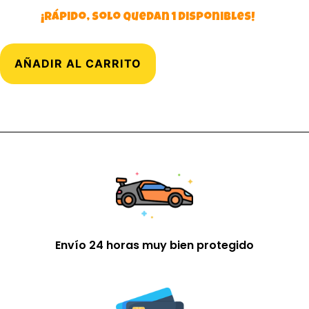
¡Rápido, solo quedan 1 disponibles!
AÑADIR AL CARRITO
Envío 24 horas muy bien protegido