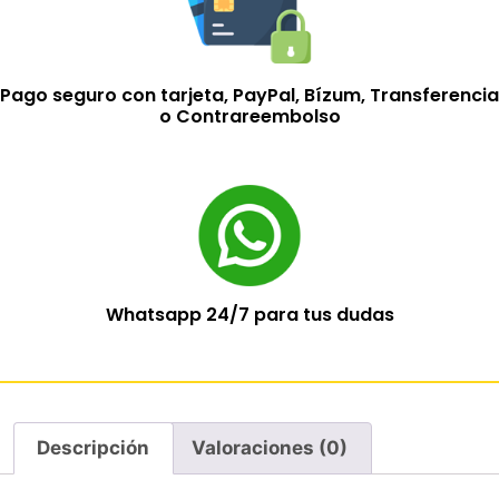
Pago seguro con tarjeta, PayPal, Bízum, Transferencia
o Contrareembolso
Whatsapp 24/7 para tus dudas
Descripción
Valoraciones (0)