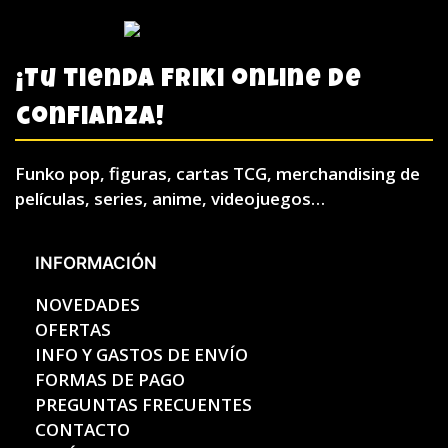
¡Tu tienda friki online de
confianza!
Funko pop, figuras, cartas TCG, merchandising de
películas, series, anime, videojuegos…
INFORMACIÓN
NOVEDADES
OFERTAS
INFO Y GASTOS DE ENVÍO
FORMAS DE PAGO
PREGUNTAS FRECUENTES
CONTACTO