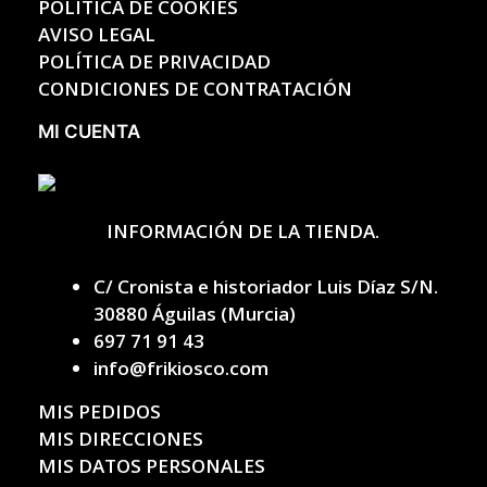
POLÍTICA DE COOKIES
AVISO LEGAL
POLÍTICA DE PRIVACIDAD
CONDICIONES DE CONTRATACIÓN
MI CUENTA
INFORMACIÓN DE LA TIENDA.
C/ Cronista e historiador Luis Díaz S/N.
30880 Águilas (Murcia)
697 71 91 43
info@frikiosco.com
MIS PEDIDOS
MIS DIRECCIONES
MIS DATOS PERSONALES