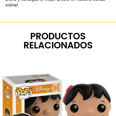
online!
PRODUCTOS
RELACIONADOS