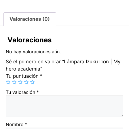
Valoraciones (0)
Valoraciones
No hay valoraciones aún.
Sé el primero en valorar “Lámpara Izuku Icon | My
hero academia”
Tu puntuación
*
Tu valoración
*
Nombre
*