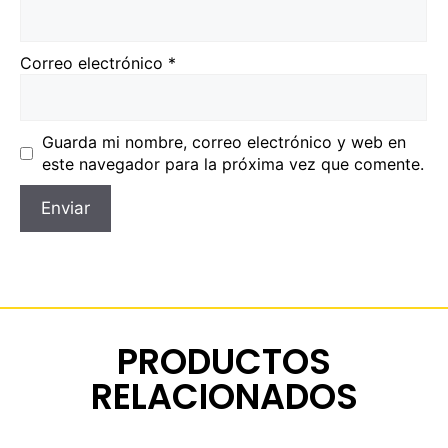
Correo electrónico
*
Guarda mi nombre, correo electrónico y web en
este navegador para la próxima vez que comente.
PRODUCTOS
RELACIONADOS