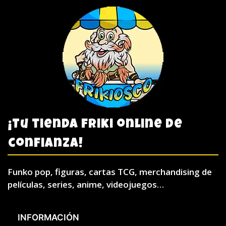
¡Tu tienda friki online de
confianza!
Funko pop, figuras, cartas TCG, merchandising de
películas, series, anime, videojuegos…
INFORMACIÓN