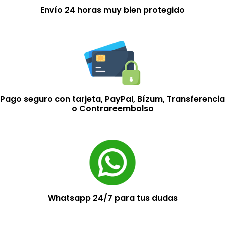
Envío 24 horas muy bien protegido
Pago seguro con tarjeta, PayPal, Bízum, Transferencia
o Contrareembolso
Whatsapp 24/7 para tus dudas