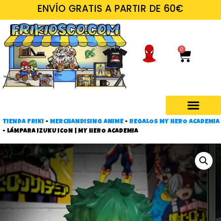
ENVÍO GRATIS A PARTIR DE 60€
0
TIENDA FRIKI
-
MERCHANDISING ANIME
-
REGALOS MY HERO ACADEMIA
-
LÁMPARA IZUKU ICON | MY HERO ACADEMIA