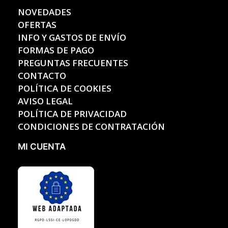
NOVEDADES
OFERTAS
INFO Y GASTOS DE ENVÍO
FORMAS DE PAGO
PREGUNTAS FRECUENTES
CONTACTO
POLÍTICA DE COOKIES
AVISO LEGAL
POLÍTICA DE PRIVACIDAD
CONDICIONES DE CONTRATACIÓN
MI CUENTA