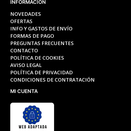
INFORMACIÓN
NOVEDADES
OFERTAS
INFO Y GASTOS DE ENVÍO
FORMAS DE PAGO
PREGUNTAS FRECUENTES
CONTACTO
POLÍTICA DE COOKIES
AVISO LEGAL
POLÍTICA DE PRIVACIDAD
CONDICIONES DE CONTRATACIÓN
MI CUENTA