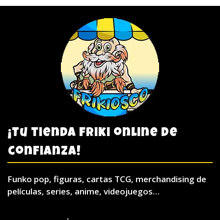
¡Tu tienda friki online de
confianza!
Funko pop, figuras, cartas TCG, merchandising de
películas, series, anime, videojuegos…