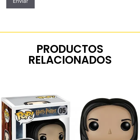
PRODUCTOS
RELACIONADOS