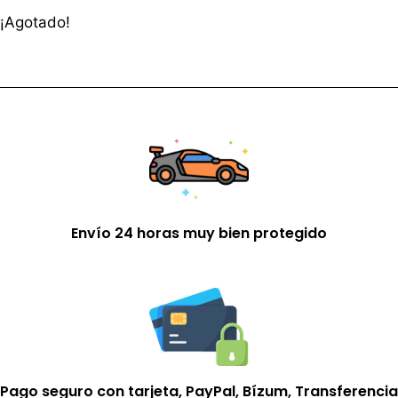
¡Agotado!
Envío 24 horas muy bien protegido
Pago seguro con tarjeta, PayPal, Bízum, Transferencia