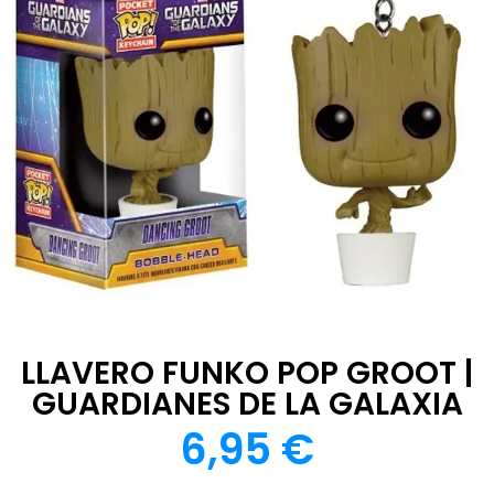
LLAVERO FUNKO POP GROOT |
GUARDIANES DE LA GALAXIA
6,95
€