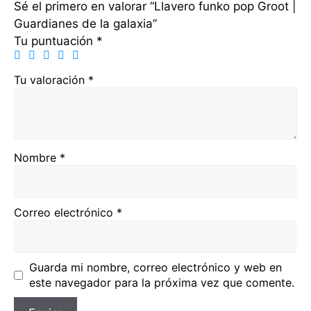
Sé el primero en valorar “Llavero funko pop Groot |
Guardianes de la galaxia”
Tu puntuación
*
Tu valoración
*
Nombre
*
Correo electrónico
*
Guarda mi nombre, correo electrónico y web en
este navegador para la próxima vez que comente.