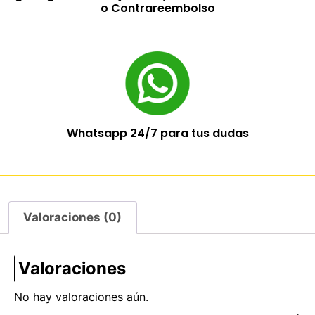
o Contrareembolso
Whatsapp 24/7 para tus dudas
Valoraciones (0)
Valoraciones
No hay valoraciones aún.