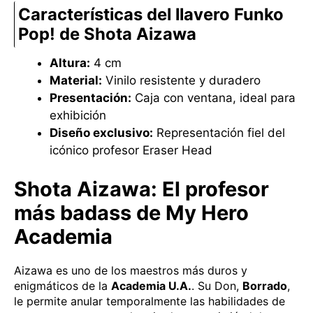
Características del llavero Funko
Pop! de Shota Aizawa
Altura:
4 cm
Material:
Vinilo resistente y duradero
Presentación:
Caja con ventana, ideal para
exhibición
Diseño exclusivo:
Representación fiel del
icónico profesor Eraser Head
Shota Aizawa: El profesor
más badass de My Hero
Academia
Aizawa es uno de los maestros más duros y
enigmáticos de la
Academia U.A.
. Su Don,
Borrado
,
le permite anular temporalmente las habilidades de