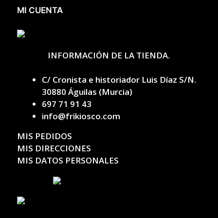
MI CUENTA
INFORMACIÓN DE LA TIENDA.
C/ Cronista e historiador Luis Díaz S/N.
30880 Águilas (Murcia)
697 71 91 43
info@frikiosco.com
MIS PEDIDOS
MIS DIRECCIONES
MIS DATOS PERSONALES