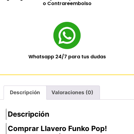
o Contrareembolso
Whatsapp 24/7 para tus dudas
Descripción
Valoraciones (0)
Descripción
Comprar Llavero Funko Pop!