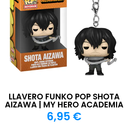
LLAVERO FUNKO POP SHOTA
AIZAWA | MY HERO ACADEMIA
6,95
€