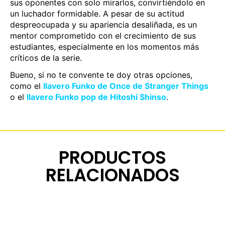
sus oponentes con solo mirarlos, convirtiéndolo en
un luchador formidable. A pesar de su actitud
despreocupada y su apariencia desaliñada, es un
mentor comprometido con el crecimiento de sus
estudiantes, especialmente en los momentos más
críticos de la serie.
Bueno, si no te convente te doy otras opciones,
como el
llavero Funko de Once de Stranger Things
o el
llavero Funko pop de Hitoshi Shinso
.
PRODUCTOS
RELACIONADOS