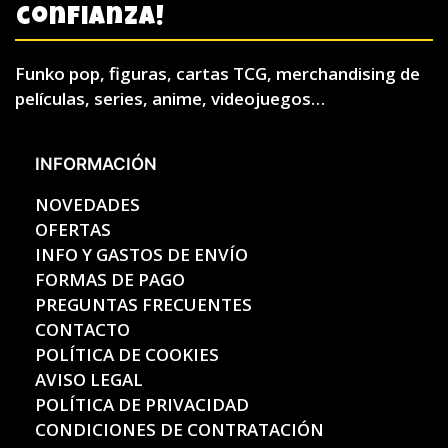
confianza!
Funko pop, figuras, cartas TCG, merchandising de
películas, series, anime, videojuegos…
INFORMACIÓN
NOVEDADES
OFERTAS
INFO Y GASTOS DE ENVÍO
FORMAS DE PAGO
PREGUNTAS FRECUENTES
CONTACTO
POLÍTICA DE COOKIES
AVISO LEGAL
POLÍTICA DE PRIVACIDAD
CONDICIONES DE CONTRATACIÓN