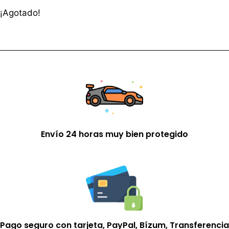
¡Agotado!
Envío 24 horas muy bien protegido
Pago seguro con tarjeta, PayPal, Bízum, Transferencia