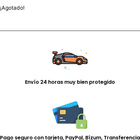
¡Agotado!
Envío 24 horas muy bien protegido
Pago seguro con tarjeta, PayPal, Bízum, Transferencia