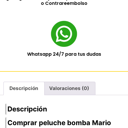
o Contrareembolso
Whatsapp 24/7 para tus dudas
Descripción
Valoraciones (0)
Descripción
Comprar peluche bomba Mario