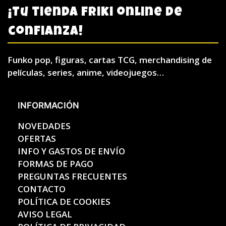
¡Tu tienda friki online de
confianza!
Funko pop, figuras, cartas TCG, merchandising de
películas, series, anime, videojuegos…
INFORMACIÓN
NOVEDADES
OFERTAS
INFO Y GASTOS DE ENVÍO
FORMAS DE PAGO
PREGUNTAS FRECUENTES
CONTACTO
POLÍTICA DE COOKIES
AVISO LEGAL