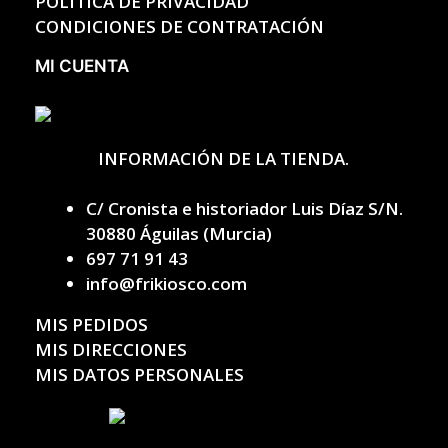
POLÍTICA DE PRIVACIDAD
CONDICIONES DE CONTRATACIÓN
MI CUENTA
INFORMACIÓN DE LA TIENDA.
C/ Cronista e historiador Luis Díaz S/N.
30880 Águilas (Murcia)
697 71 91 43
info@frikiosco.com
MIS PEDIDOS
MIS DIRECCIONES
MIS DATOS PERSONALES