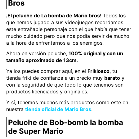
Bros
¡
El peluche de La bomba de Mario bros
! Todos los
que hemos jugado a sus videojuegos recordamos
este entrañable personaje con el que había que tener
mucho cuidado pero que nos podía servir de mucho
a la hora de enfrentarnos a los enemigos.
Ahora en versión peluche,
100% original y con un
tamaño aproximado de 13cm
.
Ya los puedes comprar aquí, en el
Frikiosco
, tu
tienda friki de confianza a un precio muy
barato
y
con la seguridad de que todo lo que tenemos son
productos licenciados y originales.
Y sí, tenemos muchos más productos como este en
nuestra
tienda oficial de Mario Bros
.
Peluche de Bob-bomb la bomba
de Super Mario