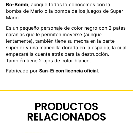
Bo-Bomb
, aunque todos lo conocemos con la
bomba de Mario o la bomba de los juegos de Super
Mario.
Es un pequeño personaje de color negro con 2 patas
naranjas que le permiten moverse (aunque
lentamente), también tiene su mecha en la parte
superior y una manecilla dorada en la espalda, la cual
empezará la cuenta atrás para la destrucción.
También tiene 2 ojos de color blanco.
Fabricado por
San-Ei con licencia oficial
.
PRODUCTOS
RELACIONADOS