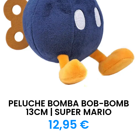
PELUCHE BOMBA BOB-BOMB
13CM | SUPER MARIO
12,95
€