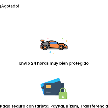
¡Agotado!
Envío 24 horas muy bien protegido
Pago seguro con tarjeta, PayPal, Bízum, Transferencia