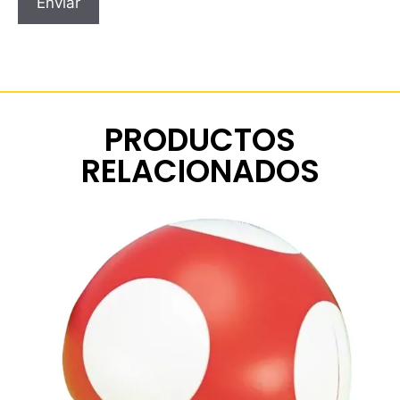
PRODUCTOS
RELACIONADOS