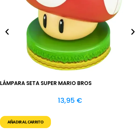
LÁMPARA SETA SUPER MARIO BROS
13,95
€
AÑADIR AL CARRITO