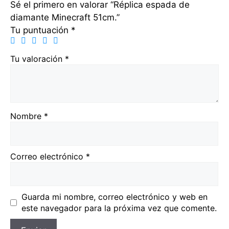
Sé el primero en valorar “Réplica espada de
diamante Minecraft 51cm.”
Tu puntuación
*
Tu valoración
*
Nombre
*
Correo electrónico
*
Guarda mi nombre, correo electrónico y web en
este navegador para la próxima vez que comente.