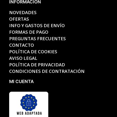
INFORMACIÓN
NOVEDADES
OFERTAS
INFO Y GASTOS DE ENVÍO
FORMAS DE PAGO
PREGUNTAS FRECUENTES
CONTACTO
POLÍTICA DE COOKIES
AVISO LEGAL
POLÍTICA DE PRIVACIDAD
CONDICIONES DE CONTRATACIÓN
MI CUENTA