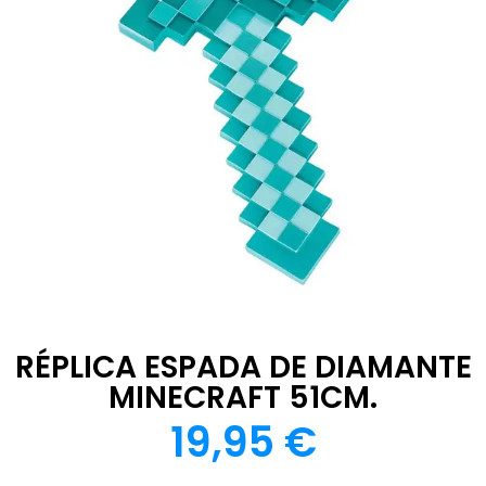
RÉPLICA ESPADA DE DIAMANTE
MINECRAFT 51CM.
19,95
€