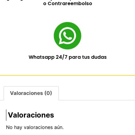
o Contrareembolso
Whatsapp 24/7 para tus dudas
Valoraciones (0)
Valoraciones
No hay valoraciones aún.