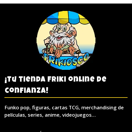
¡Tu tienda friki online de
confianza!
Funko pop, figuras, cartas TCG, merchandising de
películas, series, anime, videojuegos…