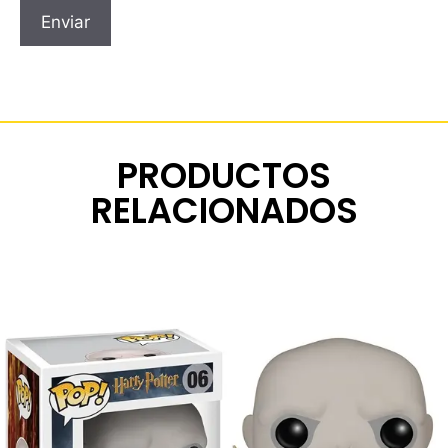
PRODUCTOS
RELACIONADOS