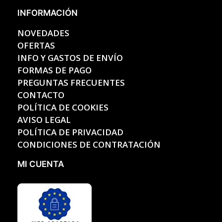
INFORMACIÓN
NOVEDADES
OFERTAS
INFO Y GASTOS DE ENVÍO
FORMAS DE PAGO
PREGUNTAS FRECUENTES
CONTACTO
POLÍTICA DE COOKIES
AVISO LEGAL
POLÍTICA DE PRIVACIDAD
CONDICIONES DE CONTRATACIÓN
MI CUENTA