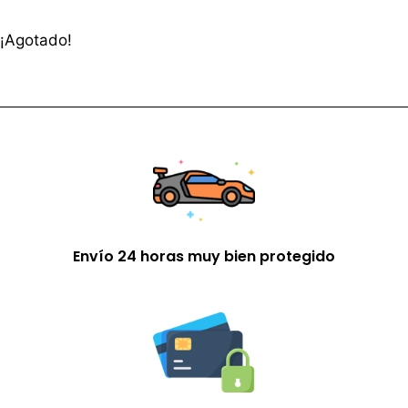
¡Agotado!
Envío 24 horas muy bien protegido