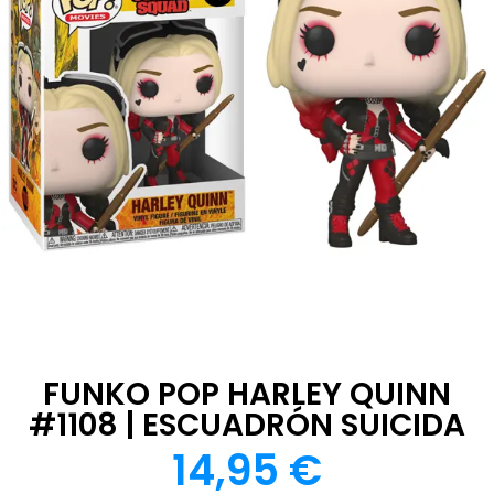
FUNKO POP HARLEY QUINN
#1108 | ESCUADRÓN SUICIDA
14,95
€