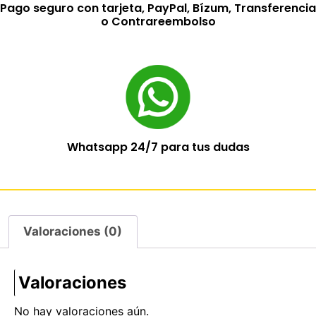
Pago seguro con tarjeta, PayPal, Bízum, Transferencia
o Contrareembolso
Whatsapp 24/7 para tus dudas
Valoraciones (0)
Valoraciones
No hay valoraciones aún.