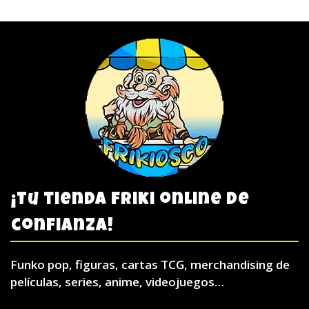
¡Tu tienda friki online de
confianza!
Funko pop, figuras, cartas TCG, merchandising de
películas, series, anime, videojuegos…