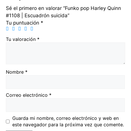
Sé el primero en valorar “Funko pop Harley Quinn
#1108 | Escuadrón suicida”
Tu puntuación
*
Tu valoración
*
Nombre
*
Correo electrónico
*
Guarda mi nombre, correo electrónico y web en
este navegador para la próxima vez que comente.